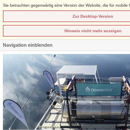
Sie betrachten gegenwärtig eine Version der Website, die für mobile 
Zur Desktop-Version
Hinweis nicht mehr anzeigen
Navigation einblenden