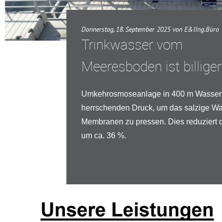
Donnerstag, 18. September 2025 von E&IIng.Büro
Trinkwasser vom
Meeresboden ist billiger
Umkehrosmoseanlage in 400 m Wassertie
herrschenden Druck, um das salzige Wa
Membranen zu pressen. Dies reduziert 
um ca. 36 %.