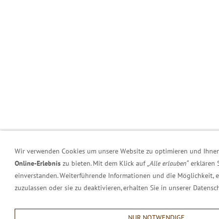
Wir verwenden Cookies um unsere Website zu optimieren und Ihne
Online-Erlebnis
zu bieten. Mit dem Klick auf
„Alle erlauben“
erklären 
einverstanden. Weiterführende Informationen und die Möglichkeit, 
zuzulassen oder sie zu deaktivieren, erhalten Sie in unserer Datensc
NUR NOTWENDIGE