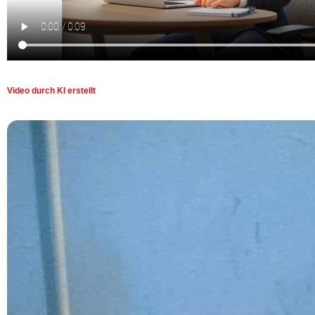
Video durch KI erstellt