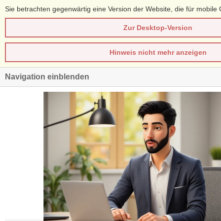
Sie betrachten gegenwärtig eine Version der Website, die für mobile 
Zur Desktop-Version
Hinweis nicht mehr anzeigen
Navigation einblenden