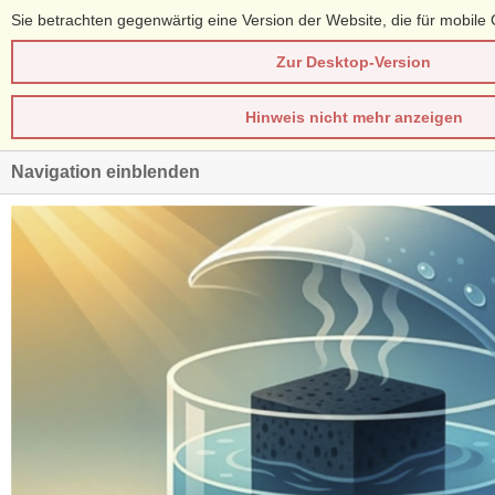
Sie betrachten gegenwärtig eine Version der Website, die für mobile 
Zur Desktop-Version
Hinweis nicht mehr anzeigen
Navigation einblenden