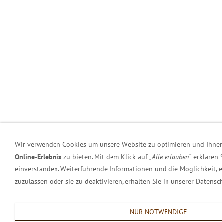
Wir verwenden Cookies um unsere Website zu optimieren und Ihne
Online-Erlebnis
zu bieten. Mit dem Klick auf
„Alle erlauben“
erklären 
einverstanden. Weiterführende Informationen und die Möglichkeit, 
zuzulassen oder sie zu deaktivieren, erhalten Sie in unserer Datensc
NUR NOTWENDIGE