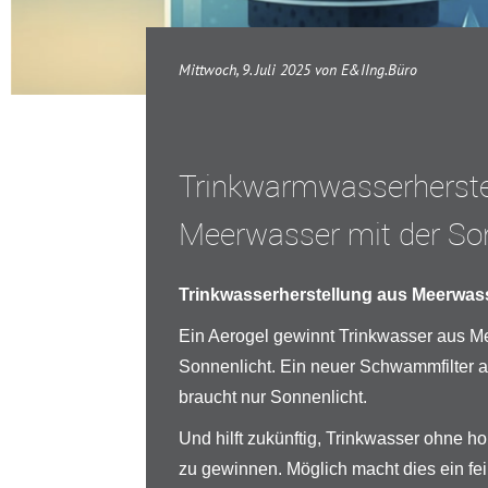
Mittwoch, 9. Juli 2025 von E&IIng.Büro
Trinkwarmwasserherste
Meerwasser mit der So
Trinkwasserherstellung aus Meerwas
Ein Aerogel gewinnt Trinkwasser aus 
Sonnenlicht. Ein neuer Schwammfilter
braucht nur Sonnenlicht.
Und hilft zukünftig, Trinkwasser ohne 
zu gewinnen. Möglich macht dies ein fei