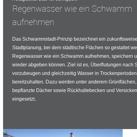
Regenwasser wie ein Schwamm
aufnehmen
Das Schwammstadt-Prinzip bezeichnet ein zukunftsweis
Stadtplanung, bei dem städtische Flächen so gestaltet we
Regenwasser wie ein Schwamm aufnehmen, speichern un
wieder abgeben können. Ziel ist es, Überflutungen nach 
vorzubeugen und gleichzeitig Wasser in Trockenperioden
bereitzuhalten. Dazu werden unter anderem Grünflächen,
bepflanzte Dächer sowie Rückhaltebecken und Versicke
eingesetzt.