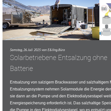
Samstag, 26. Juli 2025 von E&IIng.Büro
Solarbetriebene Entsalzung ohne
Batterie
Entsalzung von salzigem Brackwasser und salzhaltigem 
Entsalzungssystem nehmen Solarmodule die Energie der 
sie dann an die Pumpe und den Elektrodialysestapel weit
Energiespeicherung erforderlich ist. Das salzhaltige Spei
die Pumpe in den Elektrodialysestapel, wo es entsalzt un