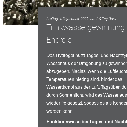
Freitag, 5. September 2025 von E&IIng.Büro
Trinkwassergewinnung
Energie
Das Hydrogel nutzt Tages- und Nachtzy
Wasser aus der Umgebung zu gewinnen
abzugeben. Nachts, wenn die Luftfeucht
Temperaturen niedrig sind, bindet das 
Wasserdampf aus der Luft. Tagsüber, d
durch Sonnenlicht, wird das Wasser au
wieder freigesetzt, sodass es als Kond
werden kann.
Funktionsweise bei Tages- und Nach