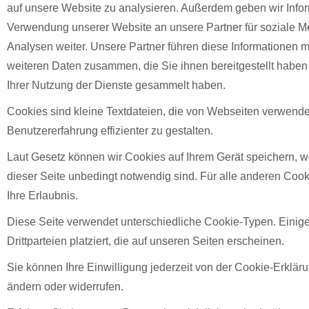
auf unsere Website zu analysieren. Außerdem geben wir Infor
Verwendung unserer Website an unsere Partner für soziale 
Analysen weiter. Unsere Partner führen diese Informationen 
weiteren Daten zusammen, die Sie ihnen bereitgestellt habe
Ihrer Nutzung der Dienste gesammelt haben.
Cookies sind kleine Textdateien, die von Webseiten verwend
Benutzererfahrung effizienter zu gestalten.
Laut Gesetz können wir Cookies auf Ihrem Gerät speichern, w
dieser Seite unbedingt notwendig sind. Für alle anderen Coo
Ihre Erlaubnis.
Diese Seite verwendet unterschiedliche Cookie-Typen. Eini
Drittparteien platziert, die auf unseren Seiten erscheinen.
Sie können Ihre Einwilligung jederzeit von der Cookie-Erklär
ändern oder widerrufen.