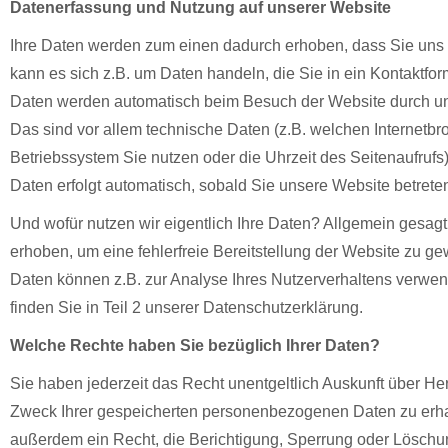
Datenerfassung und Nutzung auf unserer Website
Ihre Daten werden zum einen dadurch erhoben, dass Sie uns d
kann es sich z.B. um Daten handeln, die Sie in ein Kontaktfo
Daten werden automatisch beim Besuch der Website durch un
Das sind vor allem technische Daten (z.B. welchen Internetb
Betriebssystem Sie nutzen oder die Uhrzeit des Seitenaufrufs
Daten erfolgt automatisch, sobald Sie unsere Website betrete
Und wofür nutzen wir eigentlich Ihre Daten? Allgemein gesagt:
erhoben, um eine fehlerfreie Bereitstellung der Website zu ge
Daten können z.B. zur Analyse Ihres Nutzerverhaltens verwen
finden Sie in Teil 2 unserer Datenschutzerklärung.
Welche Rechte haben Sie bezüglich Ihrer Daten?
Sie haben jederzeit das Recht unentgeltlich Auskunft über He
Zweck Ihrer gespeicherten personenbezogenen Daten zu erha
außerdem ein Recht, die Berichtigung, Sperrung oder Löschu