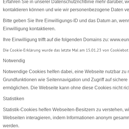
Erfahren Sie in unserer Datenschutzrichtlinie mehr darüber, we
kontaktieren können und wie wir personenbezogene Daten ve
Bitte geben Sie Ihre Einwilligungs-ID und das Datum an, wenn
Einwilligung kontaktieren.
Ihre Einwilligung trifft auf die folgenden Domains zu: www.eu
Die Cookie-Erklärung wurde das letzte Mal am 15.01.23 von Cookiebot a
Notwendig
Notwendige Cookies helfen dabei, eine Webseite nutzbar zu
Grundfunktionen wie Seitennavigation und Zugriff auf sicher
ermöglichen. Die Webseite kann ohne diese Cookies nicht rich
Statistiken
Statistik-Cookies helfen Webseiten-Besitzern zu verstehen, w
Webseiten interagieren, indem Informationen anonym gesam
werden.