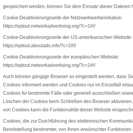
gespeichert werden, können Sie dem Einsatz dieser Dateien 
Cookie-Deaktivierungsseite der Netzwerkwerbeinitiative:
https://optout.networkadvertising.org/?c=1#!/
Cookie-Deaktivierungsseite der US-amerikanischen Website:
https://optout.aboutads.info/?c=2#!/
Cookie-Deaktivierungsseite der europäischen Website:
https://optout.networkadvertising.org/?c=1#!/
Auch können gängige Browser so eingestellt werden, dass Si
Cookies informiert werden und Cookies nur im Einzelfall erl
Cookies für bestimmte Fälle oder generell ausschließen sowi
Löschen der Cookies beim Schließen des Browser aktivieren.
von Cookies kann die Funktionalität dieser Website eingeschr
Cookies, die zur Durchführung des elektronischen Kommunik
Bereitstellung bestimmter, von Ihnen erwünschter Funktionen 