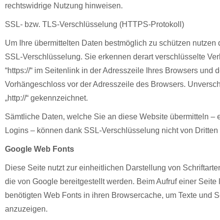
rechtswidrige Nutzung hinweisen.
SSL- bzw. TLS-Verschlüsselung (HTTPS-Protokoll)
Um Ihre übermittelten Daten bestmöglich zu schützen nutzen 
SSL-Verschlüsselung. Sie erkennen derart verschlüsselte Ve
“https://“ im Seitenlink in der Adresszeile Ihres Browsers und
Vorhängeschloss vor der Adresszeile des Browsers. Unverschl
„http://“ gekennzeichnet.
Sämtliche Daten, welche Sie an diese Website übermitteln – 
Logins – können dank SSL-Verschlüsselung nicht von Dritten
Google Web Fonts
Diese Seite nutzt zur einheitlichen Darstellung von Schriftar
die von Google bereitgestellt werden. Beim Aufruf einer Seite 
benötigten Web Fonts in ihren Browsercache, um Texte und Sch
anzuzeigen.