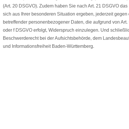
(Art. 20 DSGVO). Zudem haben Sie nach Art. 21 DSGVO das 
sich aus Ihrer besonderen Situation ergeben, jederzeit gegen 
betreffender personenbezogener Daten, die aufgrund von Art.
oder f DSGVO erfolgt, Widerspruch einzulegen. Und schließlic
Beschwerderecht bei der Aufsichtsbehörde, dem Landesbeauft
und Informationsfreiheit Baden-Württemberg.