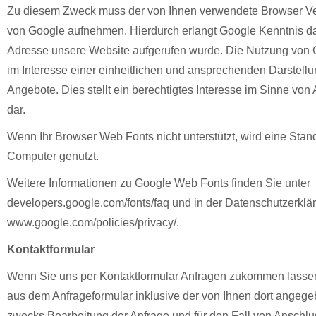
Zu diesem Zweck muss der von Ihnen verwendete Browser Ve
von Google aufnehmen. Hierdurch erlangt Google Kenntnis dar
Adresse unsere Website aufgerufen wurde. Die Nutzung von 
im Interesse einer einheitlichen und ansprechenden Darstellu
Angebote. Dies stellt ein berechtigtes Interesse im Sinne von A
dar.
Wenn Ihr Browser Web Fonts nicht unterstützt, wird eine Stand
Computer genutzt.
Weitere Informationen zu Google Web Fonts finden Sie unter
developers.google.com/fonts/faq und in der Datenschutzerklä
www.google.com/policies/privacy/.
Kontaktformular
Wenn Sie uns per Kontaktformular Anfragen zukommen lasse
aus dem Anfrageformular inklusive der von Ihnen dort angeg
zwecks Bearbeitung der Anfrage und für den Fall von Anschlu