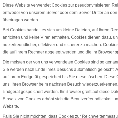
Diese Website verwendet Cookies zur pseudonymisierten Re
entweder von unserem Server oder dem Server Dritter an den
übertragen werden.
Bei Cookies handelt es sich um kleine Dateien, auf Ihrem R
anrichten und keine Viren enthalten. Cookies dienen dazu, u
nutzerfreundlicher, effektiver und sicherer zu machen. Cookies
die auf Ihrem Rechner abgelegt werden und die Ihr Browser sp
Die meisten der von uns verwendeten Cookies sind so genan
Sie werden nach Ende Ihres Besuchs automatisch gelöscht. 
auf Ihrem Endgerät gespeichert bis Sie diese löschen. Diese
uns, Ihren Browser beim nächsten Besuch wiederzuerkennen.
Endgerät gespeichert werden. Ihr Browser greift auf diese Da
Einsatz von Cookies erhöht sich die Benutzerfreundlichkeit un
Website.
Falls Sie nicht möchten, dass Cookies zur Reichweitenmessu