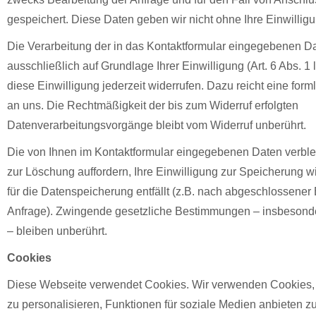
gespeichert. Diese Daten geben wir nicht ohne Ihre Einwilligu
Die Verarbeitung der in das Kontaktformular eingegebenen Dat
ausschließlich auf Grundlage Ihrer Einwilligung (Art. 6 Abs. 1
diese Einwilligung jederzeit widerrufen. Dazu reicht eine form
an uns. Die Rechtmäßigkeit der bis zum Widerruf erfolgten
Datenverarbeitungsvorgänge bleibt vom Widerruf unberührt.
Die von Ihnen im Kontaktformular eingegebenen Daten verblei
zur Löschung auffordern, Ihre Einwilligung zur Speicherung w
für die Datenspeicherung entfällt (z.B. nach abgeschlossener 
Anfrage). Zwingende gesetzliche Bestimmungen – insbesond
– bleiben unberührt.
Cookies
Diese Webseite verwendet Cookies. Wir verwenden Cookies,
zu personalisieren, Funktionen für soziale Medien anbieten z