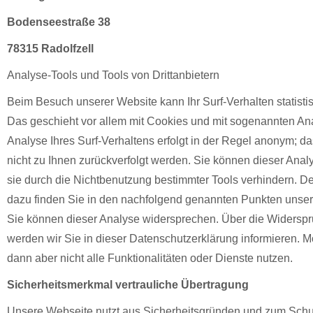
Bodenseestraße 38
78315 Radolfzell
Analyse-Tools und Tools von Drittanbietern
Beim Besuch unserer Website kann Ihr Surf-Verhalten statist
Das geschieht vor allem mit Cookies und mit sogenannten A
Analyse Ihres Surf-Verhaltens erfolgt in der Regel anonym; d
nicht zu Ihnen zurückverfolgt werden. Sie können dieser Ana
sie durch die Nichtbenutzung bestimmter Tools verhindern. Det
dazu finden Sie in den nachfolgend genannten Punkten unser
Sie können dieser Analyse widersprechen. Über die Widersp
werden wir Sie in dieser Datenschutzerklärung informieren. 
dann aber nicht alle Funktionalitäten oder Dienste nutzen.
Sicherheitsmerkmal vertrauliche Übertragung
Unsere Webseite nutzt aus Sicherheitsgründen und zum Schu