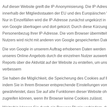
Auf dieser Website greift die IP-Anonymisierung. Die IP-Adres
innerhalb der Mitgliedsstaaten der EU und des Europäischen 
Nur in Einzelfällen wird die IP-Adresse zunächst ungekürzt i
von Google übertragen und dort gekürzt. Durch diese Kürzung 
Personenbezug Ihrer IP-Adresse. Die vom Browser übermittel
Nutzers wird nicht mit anderen von Google gespeicherten Dat
Die von Google in unserem Auftrag erhobenen Daten werden 
unseres Online-Angebots durch die einzelnen Nutzer auswert
Reports über die Aktivität auf der Website zu erstellen, um u
verbessern
Sie haben die Möglichkeit, die Speicherung des Cookies auf I
indem Sie in Ihrem Browser entsprechende Einstellungen vorn
gewährleistet, dass Sie auf alle Funktionen dieser Website 
zugreifen können, wenn Ihr Browser keine Cookies zulässt.