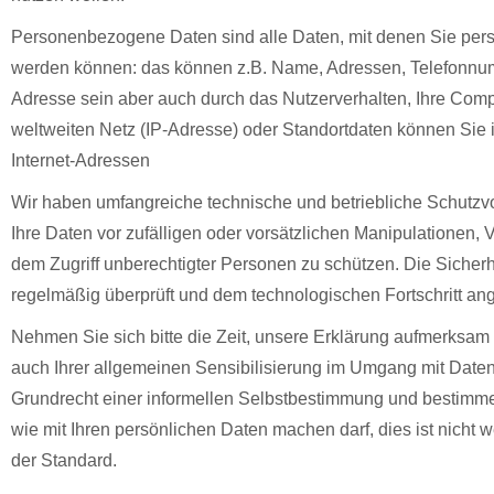
Personenbezogene Daten sind alle Daten, mit denen Sie persönl
werden können: das können z.B. Name, Adressen, Telefonnu
Adresse sein aber auch durch das Nutzerverhalten, Ihre Com
weltweiten Netz (IP-Adresse) oder Standortdaten können Sie in
Internet-Adressen
Wir haben umfangreiche technische und betriebliche Schutzv
Ihre Daten vor zufälligen oder vorsätzlichen Manipulationen, V
dem Zugriff unberechtigter Personen zu schützen. Die Sicher
regelmäßig überprüft und dem technologischen Fortschritt an
Nehmen Sie sich bitte die Zeit, unsere Erklärung aufmerksam 
auch Ihrer allgemeinen Sensibilisierung im Umgang mit Date
Grundrecht einer informellen Selbstbestimmung und bestimme
wie mit Ihren persönlichen Daten machen darf, dies ist nicht we
der Standard.