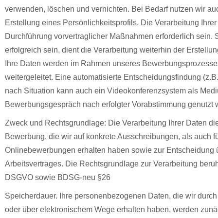
verwenden, löschen und vernichten. Bei Bedarf nutzen wir a
Erstellung eines Persönlichkeitsprofils. Die Verarbeitung Ihre
Durchführung vorvertraglicher Maßnahmen erforderlich sein. 
erfolgreich sein, dient die Verarbeitung weiterhin der Erstellun
Ihre Daten werden im Rahmen unseres Bewerbungsprozesses 
weitergeleitet. Eine automatisierte Entscheidungsfindung (z.B. P
nach Situation kann auch ein Videokonferenzsystem als Medi
Bewerbungsgespräch nach erfolgter Vorabstimmung genutzt 
Zweck und Rechtsgrundlage: Die Verarbeitung Ihrer Daten die
Bewerbung, die wir auf konkrete Ausschreibungen, als auch für 
Onlinebewerbungen erhalten haben sowie zur Entscheidung 
Arbeitsvertrages. Die Rechtsgrundlage zur Verarbeitung beruht a
DSGVO sowie BDSG-neu §26
Speicherdauer. Ihre personenbezogenen Daten, die wir durch
oder über elektronischem Wege erhalten haben, werden zunäc