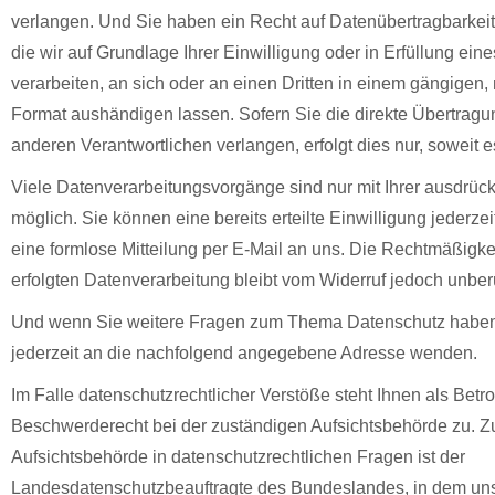
verlangen. Und Sie haben ein Recht auf Datenübertragbarkeit,
die wir auf Grundlage Ihrer Einwilligung oder in Erfüllung eine
verarbeiten, an sich oder an einen Dritten in einem gängigen
Format aushändigen lassen. Sofern Sie die direkte Übertragu
anderen Verantwortlichen verlangen, erfolgt dies nur, soweit e
Viele Datenverarbeitungsvorgänge sind nur mit Ihrer ausdrück
möglich. Sie können eine bereits erteilte Einwilligung jederzei
eine formlose Mitteilung per E-Mail an uns. Die Rechtmäßigke
erfolgten Datenverarbeitung bleibt vom Widerruf jedoch unber
Und wenn Sie weitere Fragen zum Thema Datenschutz haben
jederzeit an die nachfolgend angegebene Adresse wenden.
Im Falle datenschutzrechtlicher Verstöße steht Ihnen als Betro
Beschwerderecht bei der zuständigen Aufsichtsbehörde zu. Z
Aufsichtsbehörde in datenschutzrechtlichen Fragen ist der
Landesdatenschutzbeauftragte des Bundeslandes, in dem un