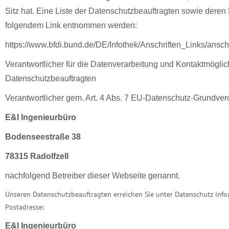
Sitz hat. Eine Liste der Datenschutzbeauftragten sowie dere
folgendem Link entnommen werden:
https://www.bfdi.bund.de/DE/Infothek/Anschriften_Links/ansch
Verantwortlicher für die Datenverarbeitung und Kontaktmögli
Datenschutzbeauftragten
Verantwortlicher gem. Art. 4 Abs. 7 EU-Datenschutz-Grundve
E&I Ingenieurbüro
Bodenseestraße 38
78315 Radolfzell
nachfolgend Betreiber dieser Webseite genannt.
Unseren Datenschutzbeauftragten erreichen Sie unter Datenschutz inf
Postadresse:
E&I Ingenieurbüro