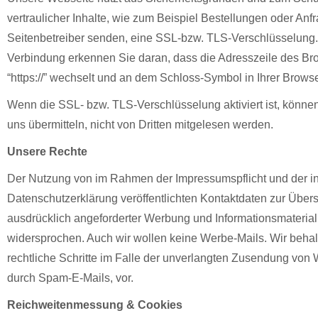
vertraulicher Inhalte, wie zum Beispiel Bestellungen oder Anfr
Seitenbetreiber senden, eine SSL-bzw. TLS-Verschlüsselung.
Verbindung erkennen Sie daran, dass die Adresszeile des Brow
“https://” wechselt und an dem Schloss-Symbol in Ihrer Browse
Wenn die SSL- bzw. TLS-Verschlüsselung aktiviert ist, können
uns übermitteln, nicht von Dritten mitgelesen werden.
Unsere Rechte
Der Nutzung von im Rahmen der Impressumspflicht und der in
Datenschutzerklärung veröffentlichten Kontaktdaten zur Über
ausdrücklich angeforderter Werbung und Informationsmateriali
widersprochen. Auch wir wollen keine Werbe-Mails. Wir behal
rechtliche Schritte im Falle der unverlangten Zusendung von
durch Spam-E-Mails, vor.
Reichweitenmessung & Cookies