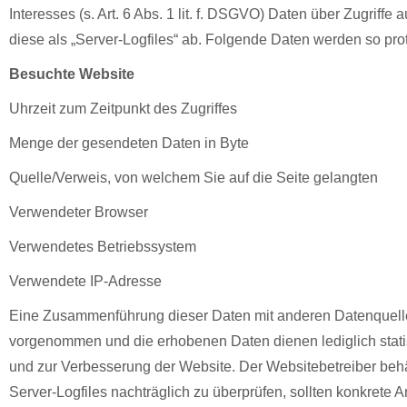
Interesses (s. Art. 6 Abs. 1 lit. f. DSGVO) Daten über Zugriffe 
diese als „Server-Logfiles“ ab. Folgende Daten werden so proto
Besuchte Website
Uhrzeit zum Zeitpunkt des Zugriffes
Menge der gesendeten Daten in Byte
Quelle/Verweis, von welchem Sie auf die Seite gelangten
Verwendeter Browser
Verwendetes Betriebssystem
Verwendete IP-Adresse
Eine Zusammenführung dieser Daten mit anderen Datenquelle
vorgenommen und die erhobenen Daten dienen lediglich stat
und zur Verbesserung der Website. Der Websitebetreiber behält
Server-Logfiles nachträglich zu überprüfen, sollten konkrete 