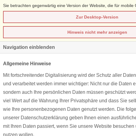
Sie betrachten gegenwärtig eine Version der Website, die für mobile 
Zur Desktop-Version
Hinweis nicht mehr anzeigen
Navigation einblenden
Allgemeine Hinweise
Mit fortschreitender Digitalisierung wird der Schutz aller Daten
und verarbeitet werden immer wichtiger: Nicht nur die Daten
sondern auch Ihre persönlichen Daten müssen geschützt werd
viel Wert auf die Wahrung Ihrer Privatsphäre und dass Sie se
wie Ihre personenbezogenen Daten genutzt werden. Die folg
unserer Datenschutzerklärung geben Ihnen einen ausführlich
mit Ihren Daten passiert, wenn Sie unsere Website besuchen
nutzen wollen.