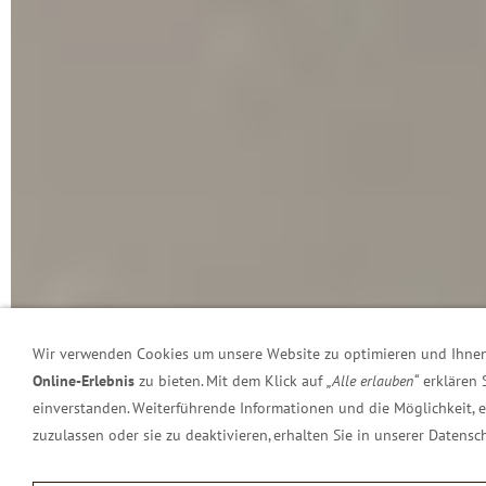
Wir verwenden Cookies um unsere Website zu optimieren und Ihne
Online-Erlebnis
zu bieten. Mit dem Klick auf
„Alle erlauben“
erklären 
einverstanden. Weiterführende Informationen und die Möglichkeit, 
zuzulassen oder sie zu deaktivieren, erhalten Sie in unserer Datensc