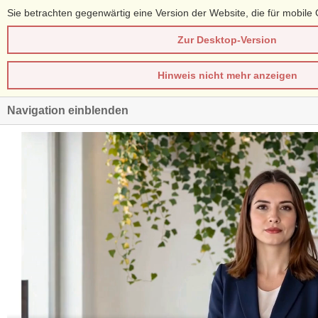
Sie betrachten gegenwärtig eine Version der Website, die für mobile 
Zur Desktop-Version
Hinweis nicht mehr anzeigen
Navigation einblenden