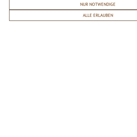
NUR NOTWENDIGE
ALLE ERLAUBEN